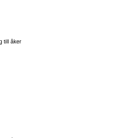
till åker