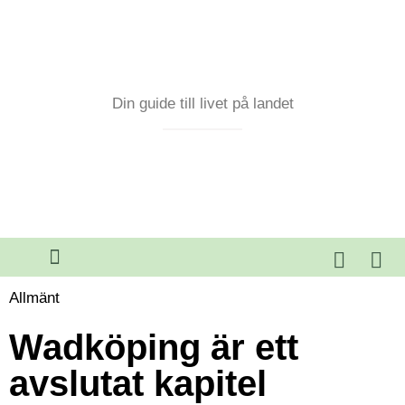
Din guide till livet på landet
Allmänt
Wadköping är ett
avslutat kapitel