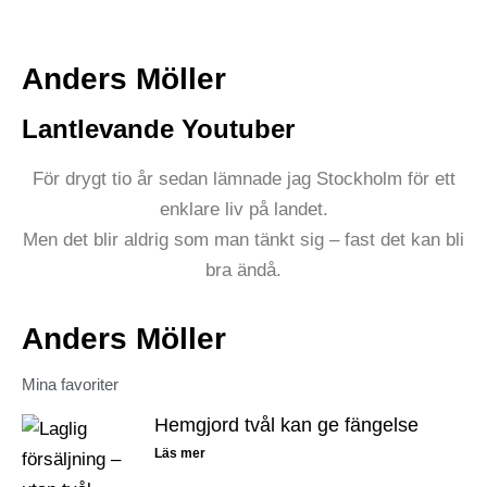
Anders Möller
Lantlevande Youtuber
För drygt tio år sedan lämnade jag Stockholm för ett
enklare liv på landet.
Men det blir aldrig som man tänkt sig – fast det kan bli
bra ändå.
Anders Möller
Mina favoriter
Hemgjord tvål kan ge fängelse
Läs mer