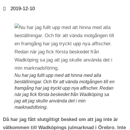
2019-12-10
Nu har jag fullt upp med att hinna med alla
beställningar. Och för att vända motgången till en
framgång har jag tryckt upp nya affischer. Redan
när jag fick första beskedet från Wadköping sa
jag att jag skulle använda det i min
marknadsföring.
Då har jag fått slutgiltigt besked om att jag inte är
välkommen till Wadköpings julmarknad i Örebro. Inte