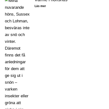
Läs mer