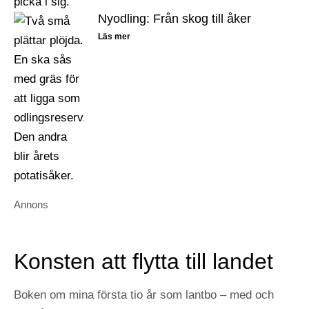
Nyodling: Från skog till åker
Läs mer
Annons
Konsten att flytta till landet
Boken om mina första tio år som lantbo – med och