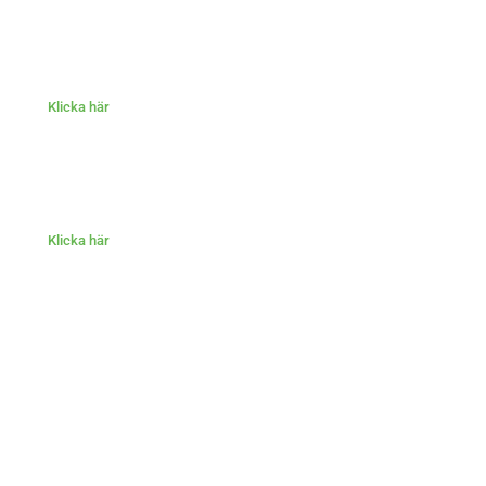
Klicka här
Klicka här