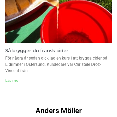
Så brygger du fransk cider
För några år sedan gick jag en kurs i att brygga cider på
Eldrimner i Östersund. Kursledare var Christèle Droz-
Vincent från
Läs mer
Anders Möller