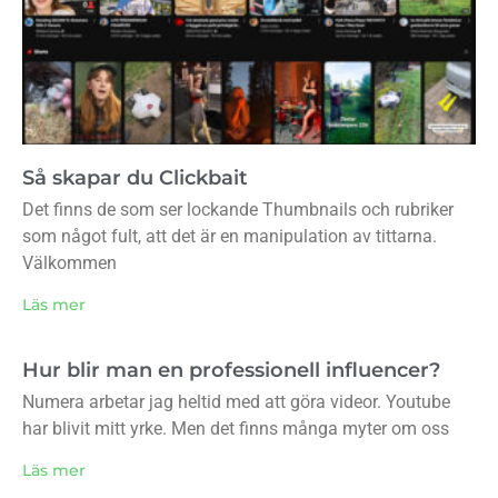
Så skapar du Clickbait
Det finns de som ser lockande Thumbnails och rubriker
som något fult, att det är en manipulation av tittarna.
Välkommen
Läs mer
Hur blir man en professionell influencer?
Numera arbetar jag heltid med att göra videor. Youtube
har blivit mitt yrke. Men det finns många myter om oss
Läs mer