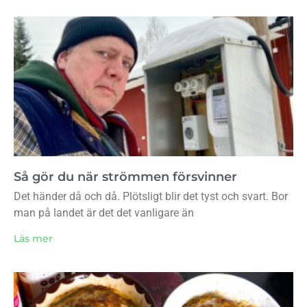
Så gör du när strömmen försvinner
Det händer då och då. Plötsligt blir det tyst och svart. Bor
man på landet är det det vanligare än
Läs mer