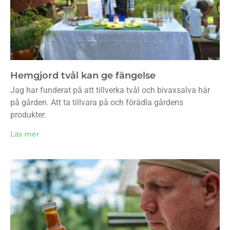
Hemgjord tvål kan ge fängelse
Jag har funderat på att tillverka tvål och bivaxsalva här
på gården. Att ta tillvara på och förädla gårdens
produkter.
Läs mer