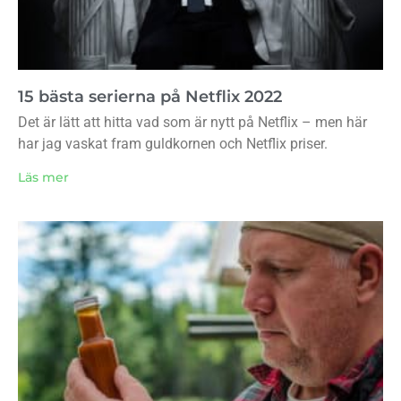
15 bästa serierna på Netflix 2022
Det är lätt att hitta vad som är nytt på Netflix – men här
har jag vaskat fram guldkornen och Netflix priser.
Läs mer