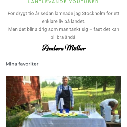
LANTLEVANDE YOUTUBER
För drygt tio år sedan lämnade jag Stockholm för ett
enklare liv på landet.
Men det blir aldrig som man tänkt sig – fast det kan
bli bra ändå.
Anders Möller
Mina favoriter