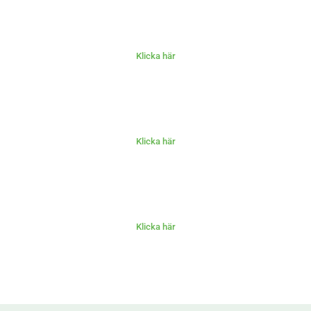
Klicka här
Klicka här
Klicka här