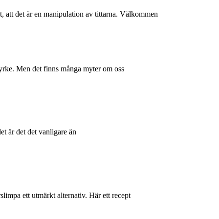
, att det är en manipulation av tittarna. Välkommen
t yrke. Men det finns många myter om oss
et är det det vanligare än
ärslimpa ett utmärkt alternativ. Här ett recept