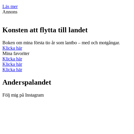
Läs mer
Annons
Konsten att flytta till landet
Boken om mina första tio år som lantbo – med och motgångar.
Klicka här
Mina favoriter
Klicka här
Klicka här
Klicka här
Anderspalandet
Följ mig på Instagram