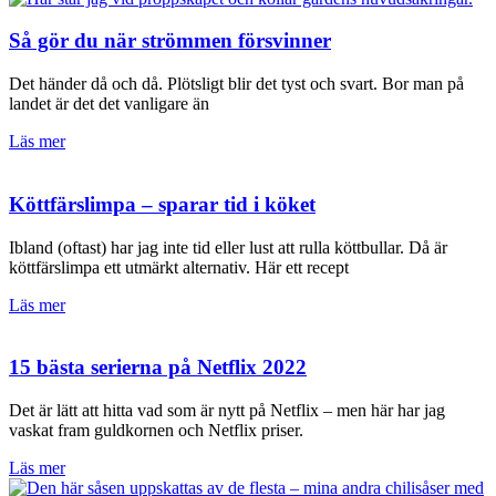
Så gör du när strömmen försvinner
Det händer då och då. Plötsligt blir det tyst och svart. Bor man på
landet är det det vanligare än
Läs mer
Köttfärslimpa – sparar tid i köket
Ibland (oftast) har jag inte tid eller lust att rulla köttbullar. Då är
köttfärslimpa ett utmärkt alternativ. Här ett recept
Läs mer
15 bästa serierna på Netflix 2022
Det är lätt att hitta vad som är nytt på Netflix – men här har jag
vaskat fram guldkornen och Netflix priser.
Läs mer