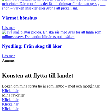
Värme i hönshus
Läs mer
Nyodling: Från skog till åker
Läs mer
Annons
Konsten att flytta till landet
Boken om mina första tio år som lantbo – med och motgångar.
Klicka här
Mina favoriter
Klicka här
Klicka här
Klicka här