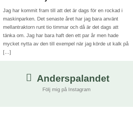
Jag har kommit fram till att det är dags för en rockad i
maskinparken. Det senaste året har jag bara använt
mellantraktorn runt tio timmar och då är det dags att
tänka om. Jag har bara haft den ett par år men hade
mycket nytta av den till exempel när jag körde ut kalk på
[…]
Anderspalandet
Följ mig på Instagram