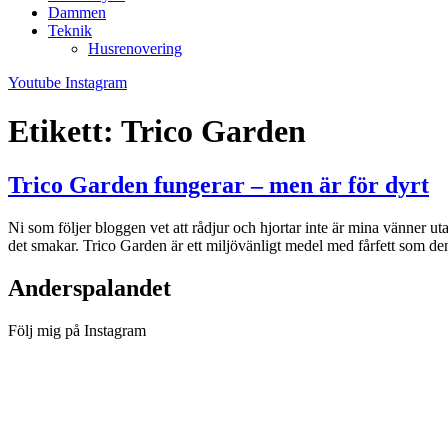
Dammen
Teknik
Husrenovering
Youtube
Instagram
Etikett:
Trico Garden
Trico Garden fungerar – men är för dyrt
Ni som följer bloggen vet att rådjur och hjortar inte är mina vänner uta
det smakar. Trico Garden är ett miljövänligt medel med fårfett som d
Anderspalandet
Följ mig på Instagram