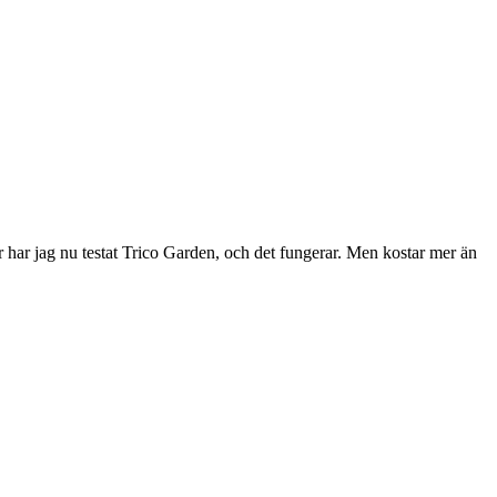
 år har jag nu testat Trico Garden, och det fungerar. Men kostar mer än