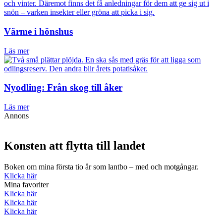
Värme i hönshus
Läs mer
Nyodling: Från skog till åker
Läs mer
Annons
Konsten att flytta till landet
Boken om mina första tio år som lantbo – med och motgångar.
Klicka här
Mina favoriter
Klicka här
Klicka här
Klicka här