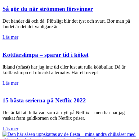
Så gör du när strömmen försvinner
Det händer då och då. Plötsligt blir det tyst och svart. Bor man på
landet är det det vanligare än
Läs mer
Köttfärslimpa – sparar tid i köket
Ibland (oftast) har jag inte tid eller lust att rulla köttbullar. Då är
köttfärslimpa ett utmärkt alternativ. Här ett recept
Läs mer
15 bästa serierna på Netflix 2022
Det är lätt att hitta vad som är nytt på Netflix – men här har jag
vaskat fram guldkornen och Netflix priser.
Läs mer