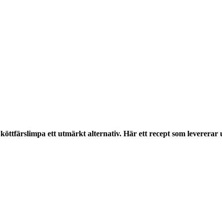
Då är köttfärslimpa ett utmärkt alternativ. Här ett recept som lever