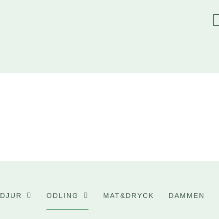
DJUR
ODLING
MAT&DRYCK
DAMMEN