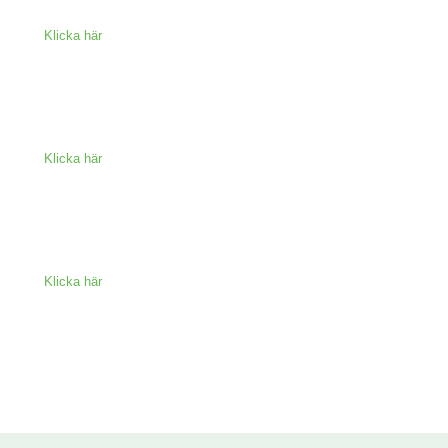
Klicka här
Klicka här
Klicka här