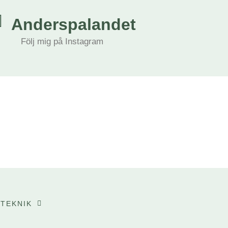
Anderspalandet
Följ mig på Instagram
TEKNIK