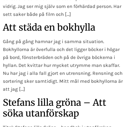
vidrig. Jag ser mig själv som en förhärdad person. Har
sett saker både på film och […]
Att städa en bokhylla
Gång på gång hamnar jag i samma situation.
Bokhyllorna är överfulla och det ligger böcker i högar
på bord, fönsterbräden och på de övriga böckerna i
hyllan. Det kvittar hur mycket utrymme man skaffar.
Nu har jag i alla fall gjort en utrensning. Rensning och
sortering sker samtidigt. Mitt mål med bokhyllorna är
att jag […]
Stefans lilla gröna – Att
söka utanförskap