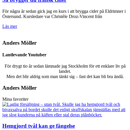
För några år sedan gick jag en kurs i att brygga cider på Eldrimner i
Östersund. Kursledare var Christèle Droz-Vincent från
Läs mer
Anders Möller
Lantlevande Youtuber
För drygt tio år sedan lämnade jag Stockholm för ett enklare liv på
landet.
Men det blir aldrig som man tänkt sig – fast det kan bli bra ändå.
Anders Möller
Mina favoriter
Hemgjord tvål kan ge fängelse