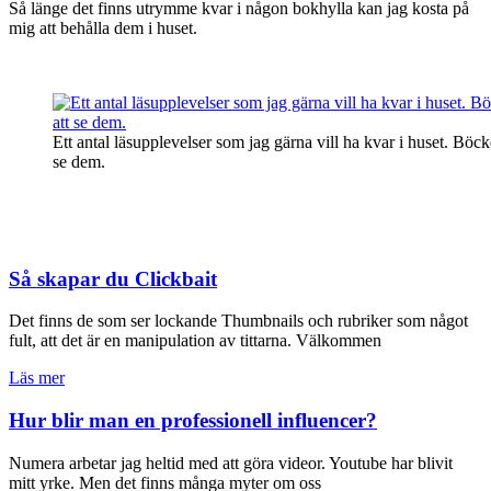
Så länge det finns utrymme kvar i någon bokhylla kan jag kosta på
mig att behålla dem i huset.
Ett antal läsupplevelser som jag gärna vill ha kvar i huset. Böcke
se dem.
Så skapar du Clickbait
Det finns de som ser lockande Thumbnails och rubriker som något
fult, att det är en manipulation av tittarna. Välkommen
Läs mer
Hur blir man en professionell influencer?
Numera arbetar jag heltid med att göra videor. Youtube har blivit
mitt yrke. Men det finns många myter om oss