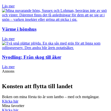
Läs mer
Värme i hönshus
Läs mer
Nyodling: Från skog till åker
Läs mer
Annons
Konsten att flytta till landet
Boken om mina första tio år som lantbo – med och motgångar.
Klicka här
Mina favoriter
Klicka här