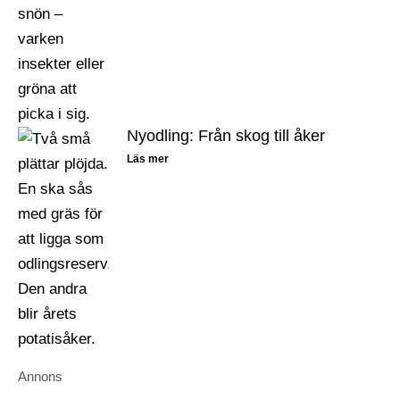
Nyodling: Från skog till åker
Läs mer
Annons