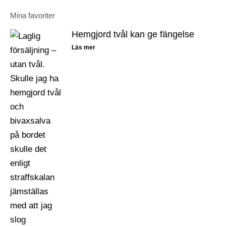
Mina favoriter
Hemgjord tvål kan ge fängelse
Läs mer