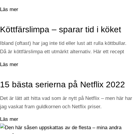
Läs mer
Köttfärslimpa – sparar tid i köket
Ibland (oftast) har jag inte tid eller lust att rulla köttbullar.
Då är köttfärslimpa ett utmärkt alternativ. Här ett recept
Läs mer
15 bästa serierna på Netflix 2022
Det är lätt att hitta vad som är nytt på Netflix – men här har
jag vaskat fram guldkornen och Netflix priser.
Läs mer