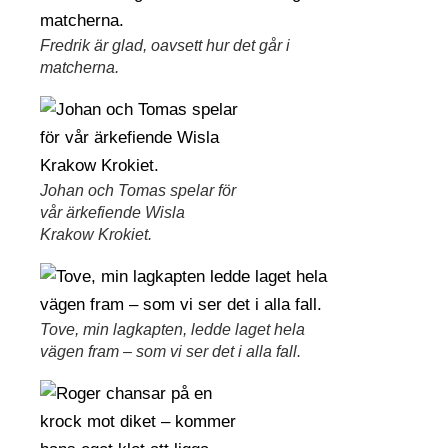
Fredrik är glad, oavsett hur det går i
matcherna.
Johan och Tomas spelar för
vår ärkefiende Wisla
Krakow Krokiet.
Tove, min lagkapten, ledde laget hela
vägen fram – som vi ser det i alla fall.