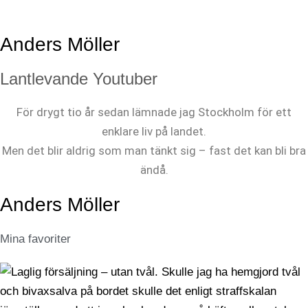
Anders Möller
Lantlevande Youtuber
För drygt tio år sedan lämnade jag Stockholm för ett
enklare liv på landet.
Men det blir aldrig som man tänkt sig – fast det kan bli bra
ändå.
Anders Möller
Mina favoriter