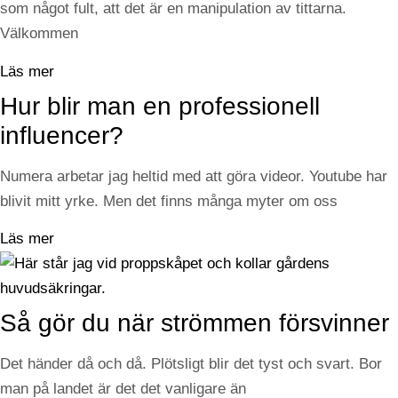
som något fult, att det är en manipulation av tittarna.
Välkommen
Läs mer
Hur blir man en professionell
influencer?
Numera arbetar jag heltid med att göra videor. Youtube har
blivit mitt yrke. Men det finns många myter om oss
Läs mer
Så gör du när strömmen försvinner
Det händer då och då. Plötsligt blir det tyst och svart. Bor
man på landet är det det vanligare än