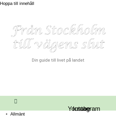
Hoppa till innehåll
Din guide till livet på landet
Youtube
Instagram
Allmänt