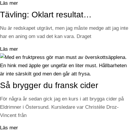
Läs mer
Tävling: Oklart resultat…
Nu är redskapet utgrävt, men jag måste medge att jag inte
har en aning om vad det kan vara. Draget
Läs mer
Så brygger du fransk cider
För några år sedan gick jag en kurs i att brygga cider på
Eldrimner i Östersund. Kursledare var Christèle Droz-
Vincent från
Läs mer