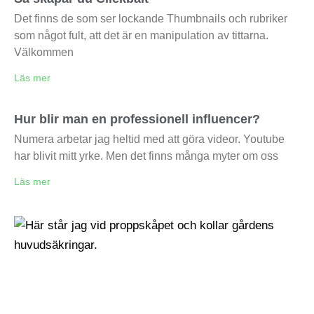
Det finns de som ser lockande Thumbnails och rubriker
som något fult, att det är en manipulation av tittarna.
Välkommen
Läs mer
Hur blir man en professionell influencer?
Numera arbetar jag heltid med att göra videor. Youtube
har blivit mitt yrke. Men det finns många myter om oss
Läs mer