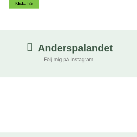
Klicka här
Anderspalandet
Följ mig på Instagram