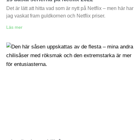
Det är lätt att hitta vad som är nytt på Netflix – men här har
jag vaskat fram guldkornen och Netflix priser.
Läs mer