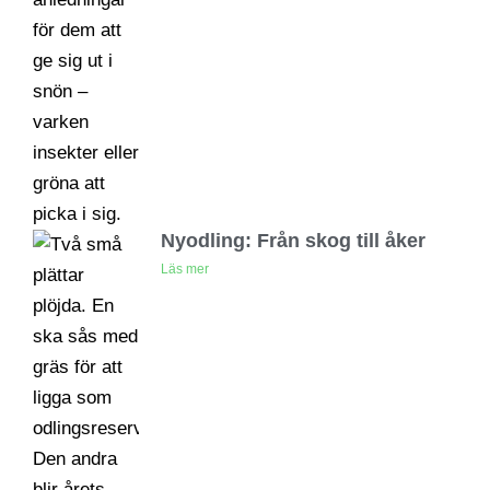
Nyodling: Från skog till åker
Läs mer