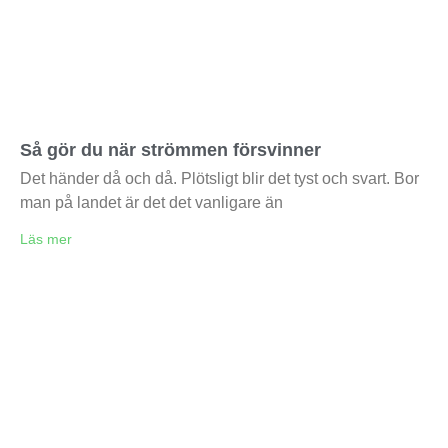
Så gör du när strömmen försvinner
Det händer då och då. Plötsligt blir det tyst och svart. Bor
man på landet är det det vanligare än
Läs mer