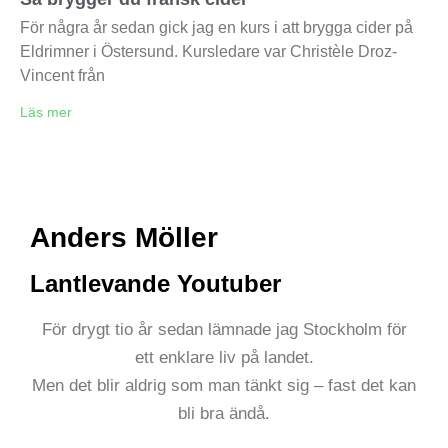
För några år sedan gick jag en kurs i att brygga cider på
Eldrimner i Östersund. Kursledare var Christèle Droz-
Vincent från
Läs mer
Anders Möller
Lantlevande Youtuber
För drygt tio år sedan lämnade jag Stockholm för
ett enklare liv på landet.
Men det blir aldrig som man tänkt sig – fast det kan
bli bra ändå.