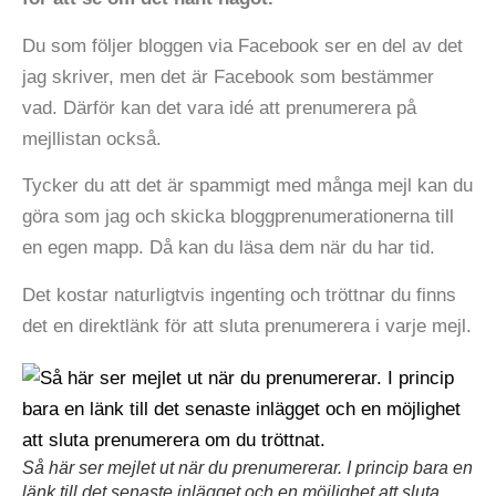
Du som följer bloggen via Facebook ser en del av det
jag skriver, men det är Facebook som bestämmer
vad. Därför kan det vara idé att prenumerera på
mejllistan också.
Tycker du att det är spammigt med många mejl kan du
göra som jag och skicka bloggprenumerationerna till
en egen mapp. Då kan du läsa dem när du har tid.
Det kostar naturligtvis ingenting och tröttnar du finns
det en direktlänk för att sluta prenumerera i varje mejl.
Så här ser mejlet ut när du prenumererar. I princip bara en
länk till det senaste inlägget och en möjlighet att sluta