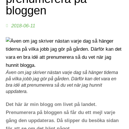
bloggen
2018-06-11
Även om jag skriver nästan varje dag så hänger tiderna
på vilka jobb jag gör på gården. Därför kan det vara en
bra idé att prenumerera så du vet när jag hunnit
uppdatera.
Det här är min blogg om livet på landet.
Prenumerera på bloggen så får du ett mejl varje
gång den uppdateras. Då slipper du besöka sidan
för att se om det hänt något.