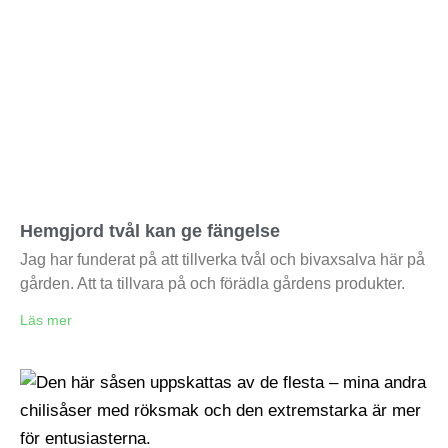
Hemgjord tvål kan ge fängelse
Jag har funderat på att tillverka tvål och bivaxsalva här på
gården. Att ta tillvara på och förädla gårdens produkter.
Läs mer