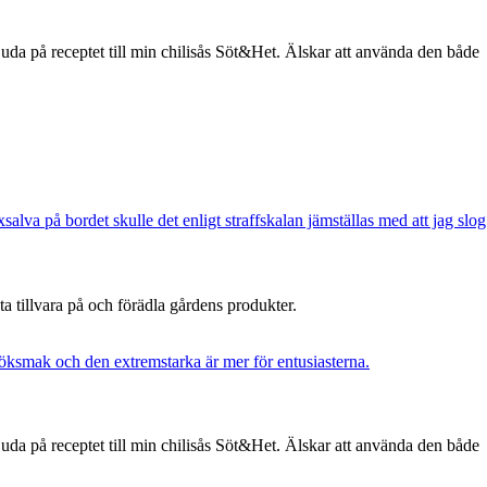
uda på receptet till min chilisås Söt&Het. Älskar att använda den både
 ta tillvara på och förädla gårdens produkter.
uda på receptet till min chilisås Söt&Het. Älskar att använda den både