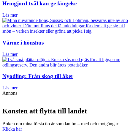
Hemgjord tvål kan ge fängelse
Läs mer
Värme i hönshus
Läs mer
Nyodling: Från skog till åker
Läs mer
Annons
Konsten att flytta till landet
Boken om mina första tio år som lantbo – med och motgångar.
Klicka här