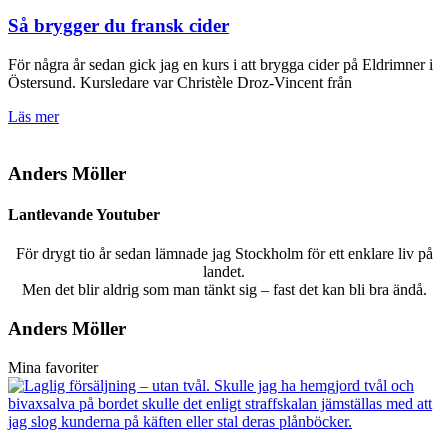
Så brygger du fransk cider
För några år sedan gick jag en kurs i att brygga cider på Eldrimner i
Östersund. Kursledare var Christèle Droz-Vincent från
Läs mer
Anders Möller
Lantlevande Youtuber
För drygt tio år sedan lämnade jag Stockholm för ett enklare liv på
landet.
Men det blir aldrig som man tänkt sig – fast det kan bli bra ändå.
Anders Möller
Mina favoriter