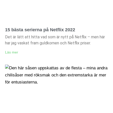
15 bästa serierna på Netflix 2022
Det är lätt att hitta vad som är nytt på Netflix – men här
har jag vaskat fram guldkornen och Netflix priser.
Läs mer