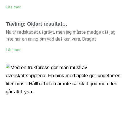
Läs mer
Tävling: Oklart resultat…
Nu är redskapet utgrävt, men jag måste medge att jag
inte har en aning om vad det kan vara. Draget
Läs mer