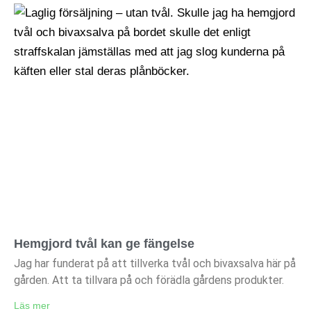
Hemgjord tvål kan ge fängelse
Jag har funderat på att tillverka tvål och bivaxsalva här på
gården. Att ta tillvara på och förädla gårdens produkter.
Läs mer