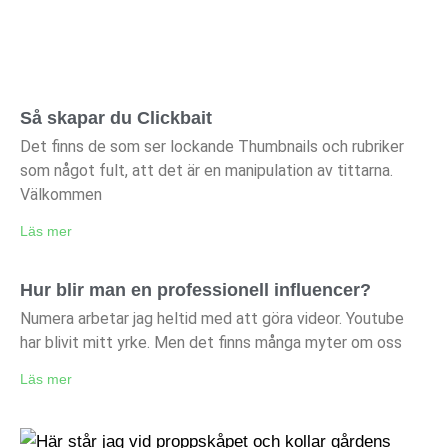
Så skapar du Clickbait
Det finns de som ser lockande Thumbnails och rubriker
som något fult, att det är en manipulation av tittarna.
Välkommen
Läs mer
Hur blir man en professionell influencer?
Numera arbetar jag heltid med att göra videor. Youtube
har blivit mitt yrke. Men det finns många myter om oss
Läs mer