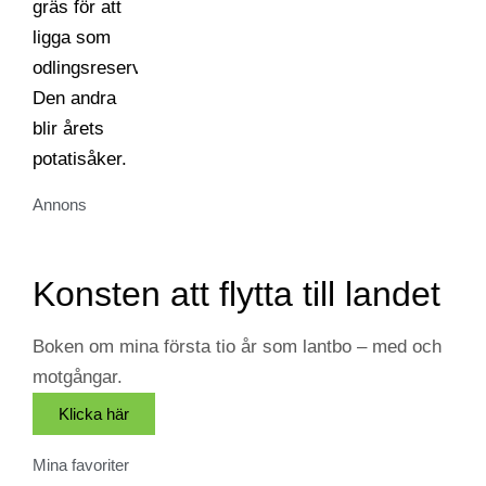
Annons
Konsten att flytta till landet
Boken om mina första tio år som lantbo – med och
motgångar.
Klicka här
Mina favoriter