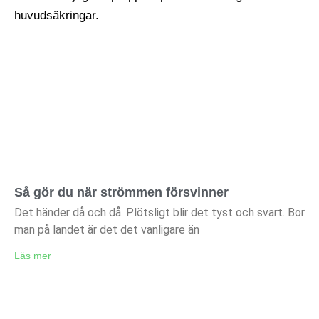
Så gör du när strömmen försvinner
Det händer då och då. Plötsligt blir det tyst och svart. Bor
man på landet är det det vanligare än
Läs mer