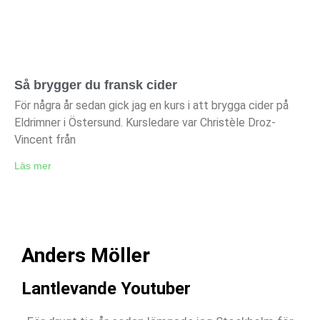
Så brygger du fransk cider
För några år sedan gick jag en kurs i att brygga cider på
Eldrimner i Östersund. Kursledare var Christèle Droz-
Vincent från
Läs mer
Anders Möller
Lantlevande Youtuber