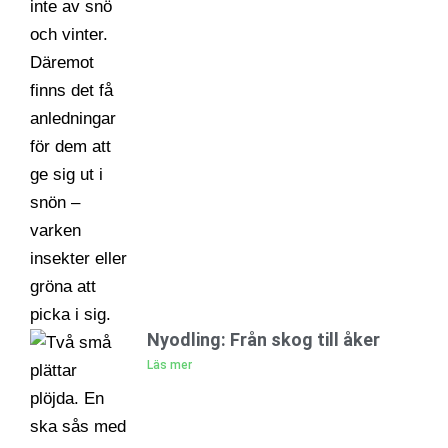
Nyodling: Från skog till åker
Läs mer