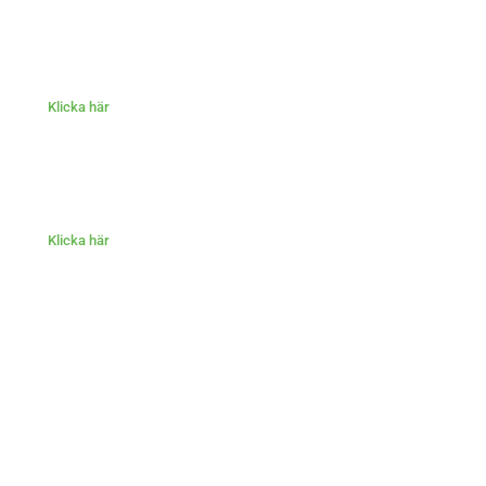
Klicka här
Klicka här