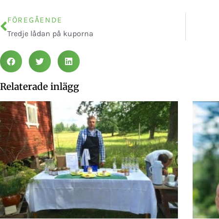
FÖREGÅENDE
Tredje lådan på kuporna
Relaterade inlägg