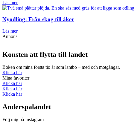
Läs mer
Nyodling: Från skog till åker
Läs mer
Annons
Konsten att flytta till landet
Boken om mina första tio år som lantbo – med och motgångar.
Klicka här
Mina favoriter
Klicka här
Klicka här
Klicka här
Anderspalandet
Följ mig på Instagram