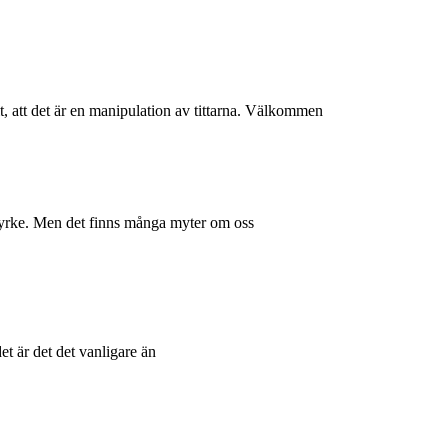
, att det är en manipulation av tittarna. Välkommen
t yrke. Men det finns många myter om oss
et är det det vanligare än