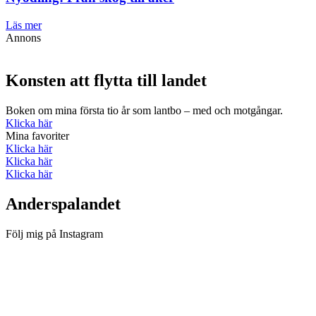
Läs mer
Annons
Konsten att flytta till landet
Boken om mina första tio år som lantbo – med och motgångar.
Klicka här
Mina favoriter
Klicka här
Klicka här
Klicka här
Anderspalandet
Följ mig på Instagram