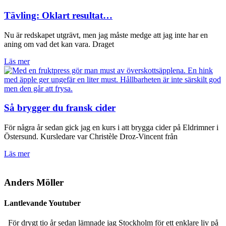
Tävling: Oklart resultat…
Nu är redskapet utgrävt, men jag måste medge att jag inte har en
aning om vad det kan vara. Draget
Läs mer
Så brygger du fransk cider
För några år sedan gick jag en kurs i att brygga cider på Eldrimner i
Östersund. Kursledare var Christèle Droz-Vincent från
Läs mer
Anders Möller
Lantlevande Youtuber
För drygt tio år sedan lämnade jag Stockholm för ett enklare liv på