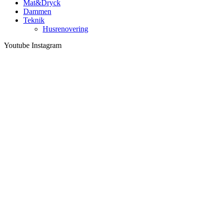
Mat&Dryck
Dammen
Teknik
Husrenovering
Youtube
Instagram