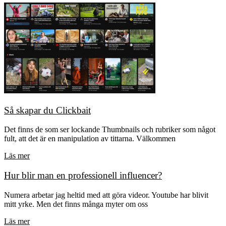
Så skapar du Clickbait
Det finns de som ser lockande Thumbnails och rubriker som något
fult, att det är en manipulation av tittarna. Välkommen
Läs mer
Hur blir man en professionell influencer?
Numera arbetar jag heltid med att göra videor. Youtube har blivit
mitt yrke. Men det finns många myter om oss
Läs mer