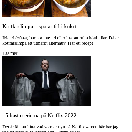
Köttfärslimpa – sparar tid i köket
Ibland (oftast) har jag inte tid eller lust att rulla köttbullar. Då är
köttfärslimpa ett utmärkt alternativ. Här ett recept
Läs mer
15 bästa serierna på Netflix 2022
Det är lätt att hitta vad som är nytt på Netflix – men här har jag