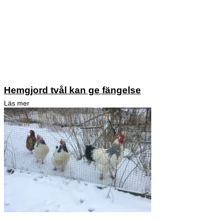
Hemgjord tvål kan ge fängelse
Läs mer