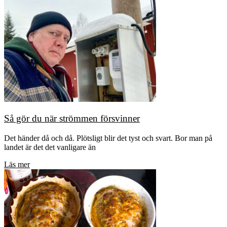
Så gör du när strömmen försvinner
Det händer då och då. Plötsligt blir det tyst och svart. Bor man på
landet är det det vanligare än
Läs mer