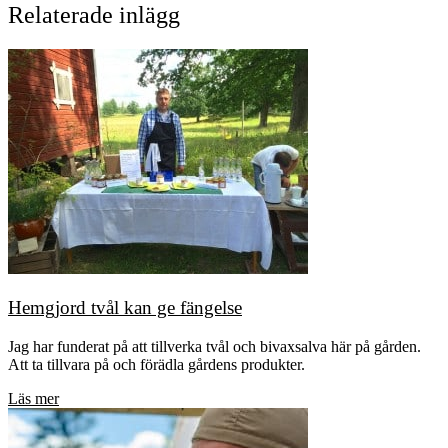
Relaterade inlägg
Hemgjord tvål kan ge fängelse
Jag har funderat på att tillverka tvål och bivaxsalva här på gården.
Att ta tillvara på och förädla gårdens produkter.
Läs mer