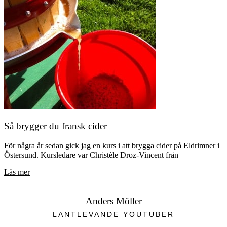
Så brygger du fransk cider
För några år sedan gick jag en kurs i att brygga cider på Eldrimner i
Östersund. Kursledare var Christèle Droz-Vincent från
Läs mer
Anders Möller
LANTLEVANDE YOUTUBER