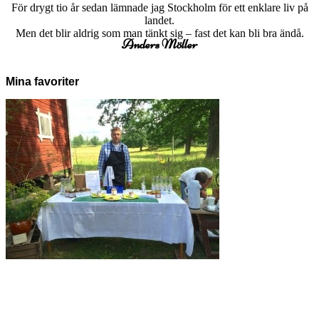
För drygt tio år sedan lämnade jag Stockholm för ett enklare liv på
landet.
Men det blir aldrig som man tänkt sig – fast det kan bli bra ändå.
Anders Möller
Mina favoriter