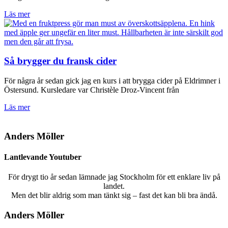
Läs mer
Så brygger du fransk cider
För några år sedan gick jag en kurs i att brygga cider på Eldrimner i
Östersund. Kursledare var Christèle Droz-Vincent från
Läs mer
Anders Möller
Lantlevande Youtuber
För drygt tio år sedan lämnade jag Stockholm för ett enklare liv på
landet.
Men det blir aldrig som man tänkt sig – fast det kan bli bra ändå.
Anders Möller