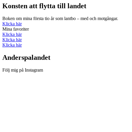
Konsten att flytta till landet
Boken om mina första tio år som lantbo – med och motgångar.
Klicka här
Mina favoriter
Klicka här
Klicka här
Klicka här
Anderspalandet
Följ mig på Instagram