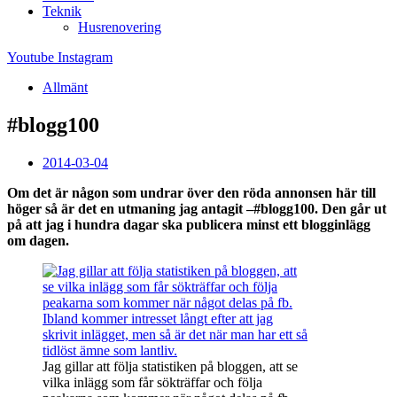
Teknik
Husrenovering
Youtube
Instagram
Allmänt
#blogg100
2014-03-04
Om det är någon som undrar över den röda annonsen här till
höger så är det en utmaning jag antagit –#blogg100. Den går ut
på att jag i hundra dagar ska publicera minst ett blogginlägg
om dagen.
Jag gillar att följa statistiken på bloggen, att se
vilka inlägg som får sökträffar och följa