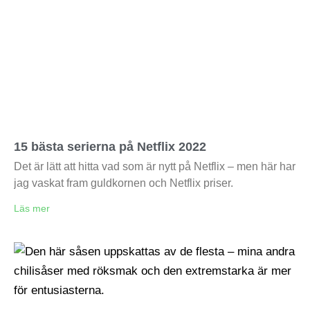
15 bästa serierna på Netflix 2022
Det är lätt att hitta vad som är nytt på Netflix – men här har
jag vaskat fram guldkornen och Netflix priser.
Läs mer