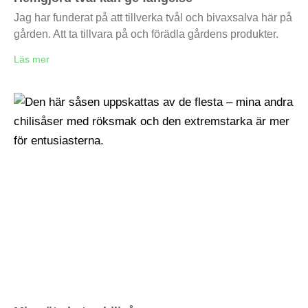
Jag har funderat på att tillverka tvål och bivaxsalva här på
gården. Att ta tillvara på och förädla gårdens produkter.
Läs mer