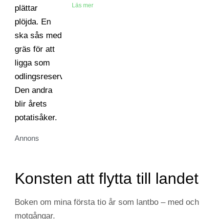
Läs mer
Annons
Konsten att flytta till landet
Boken om mina första tio år som lantbo – med och
motgångar.