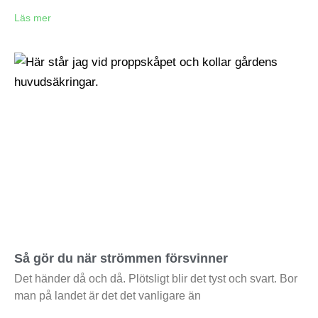
Läs mer
Så gör du när strömmen försvinner
Det händer då och då. Plötsligt blir det tyst och svart. Bor
man på landet är det det vanligare än