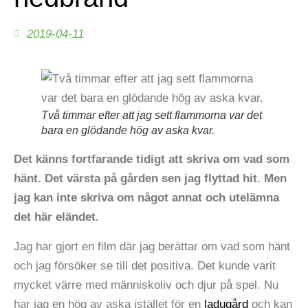
2019-04-11
Två timmar efter att jag sett flammorna var det
bara en glödande hög av aska kvar.
Det känns fortfarande tidigt att skriva om vad som
hänt. Det värsta på gården sen jag flyttad hit. Men
jag kan inte skriva om något annat och utelämna
det här eländet.
Jag har gjort en film där jag berättar om vad som hänt
och jag försöker se till det positiva. Det kunde varit
mycket värre med människoliv och djur på spel. Nu
har jag en hög av aska istället för en
ladugård
och kan