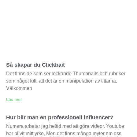
Så skapar du Clickbait
Det finns de som ser lockande Thumbnails och rubriker
som något fult, att det är en manipulation av tittarna.
Välkommen
Läs mer
Hur blir man en professionell influencer?
Numera arbetar jag heltid med att göra videor. Youtube
har blivit mitt yrke. Men det finns många myter om oss