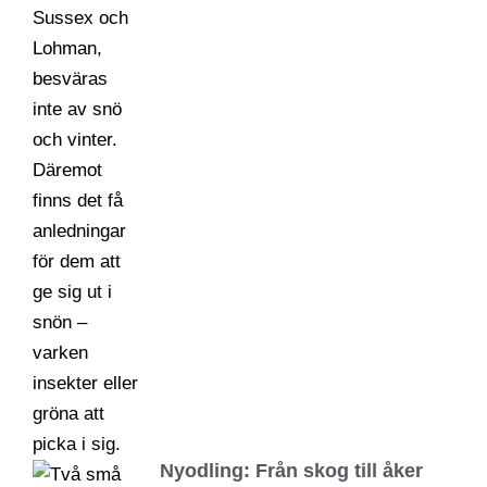
Nyodling: Från skog till åker