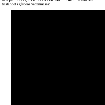
tillståndet i gårdens vattenmassa: