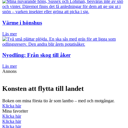
Värme i hönshus
Läs mer
Nyodling: Från skog till åker
Läs mer
Annons
Konsten att flytta till landet
Boken om mina första tio år som lantbo – med och motgångar.
Klicka här
Mina favoriter
Klicka här
Klicka här
Klicka här