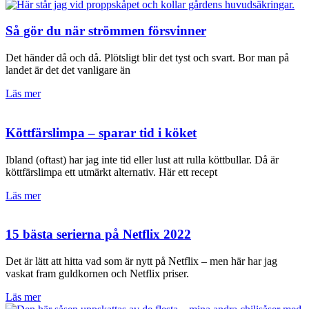
Så gör du när strömmen försvinner
Det händer då och då. Plötsligt blir det tyst och svart. Bor man på
landet är det det vanligare än
Läs mer
Köttfärslimpa – sparar tid i köket
Ibland (oftast) har jag inte tid eller lust att rulla köttbullar. Då är
köttfärslimpa ett utmärkt alternativ. Här ett recept
Läs mer
15 bästa serierna på Netflix 2022
Det är lätt att hitta vad som är nytt på Netflix – men här har jag
vaskat fram guldkornen och Netflix priser.
Läs mer