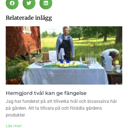
Relaterade inlägg
Hemgjord tvål kan ge fängelse
Jag har funderat på att tillverka tvål och bivaxsalva här
på gården. Att ta tillvara på och förädla gårdens
produkter.
Läs mer