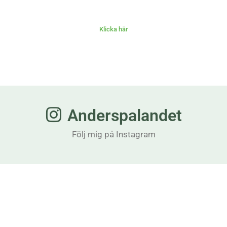
Klicka här
Anderspalandet
Följ mig på Instagram