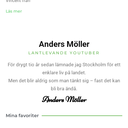
Vincent från
Läs mer
Anders Möller
LANTLEVANDE YOUTUBER
För drygt tio år sedan lämnade jag Stockholm för ett
enklare liv på landet.
Men det blir aldrig som man tänkt sig – fast det kan
bli bra ändå.
Anders Möller
Mina favoriter