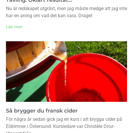
Nu är redskapet utgrävt, men jag måste medge att jag inte
har en aning om vad det kan vara. Draget
Läs mer
Så brygger du fransk cider
För några år sedan gick jag en kurs i att brygga cider på
Eldrimner i Östersund. Kursledare var Christèle Droz-