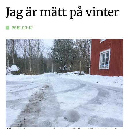
Jag är mätt på vinter
2018-03-12