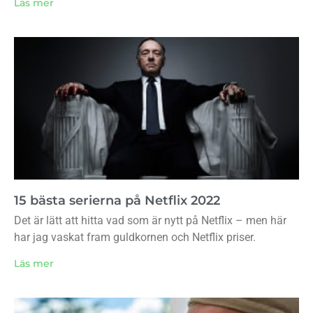
Läs mer
15 bästa serierna på Netflix 2022
Det är lätt att hitta vad som är nytt på Netflix – men här
har jag vaskat fram guldkornen och Netflix priser.
Läs mer