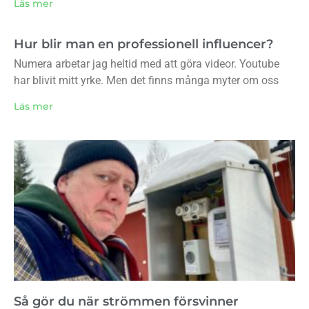
Läs mer
Hur blir man en professionell influencer?
Numera arbetar jag heltid med att göra videor. Youtube
har blivit mitt yrke. Men det finns många myter om oss
Läs mer
Så gör du när strömmen försvinner