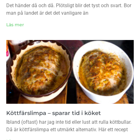
Det händer då och då. Plötsligt blir det tyst och svart. Bor
man på landet är det det vanligare än
Läs mer
Köttfärslimpa – sparar tid i köket
Ibland (oftast) har jag inte tid eller lust att rulla köttbullar.
Då är köttfärslimpa ett utmärkt alternativ. Här ett recept