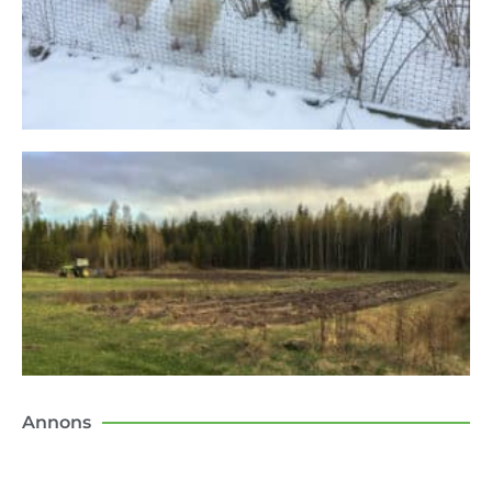
Annons