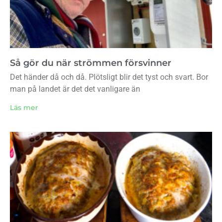
Så gör du när strömmen försvinner
Det händer då och då. Plötsligt blir det tyst och svart. Bor
man på landet är det det vanligare än
Läs mer