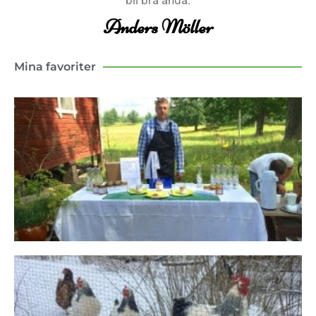
Anders Möller
Mina favoriter