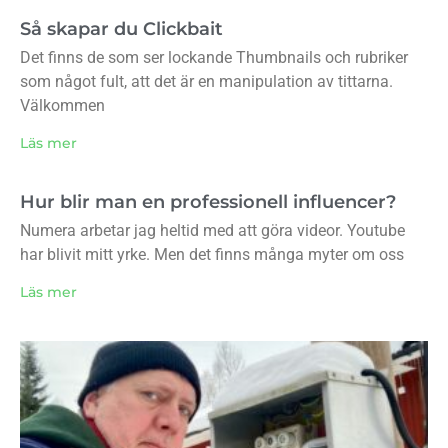
Så skapar du Clickbait
Det finns de som ser lockande Thumbnails och rubriker
som något fult, att det är en manipulation av tittarna.
Välkommen
Läs mer
Hur blir man en professionell influencer?
Numera arbetar jag heltid med att göra videor. Youtube
har blivit mitt yrke. Men det finns många myter om oss
Läs mer