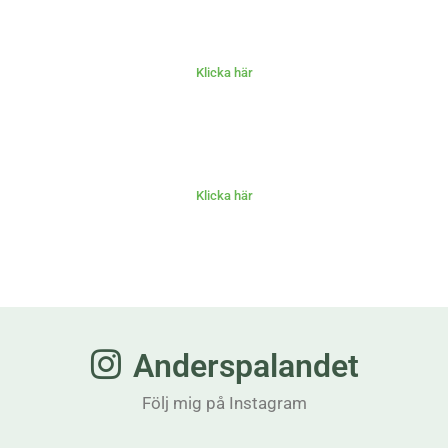
Klicka här
Klicka här
Anderspalandet
Följ mig på Instagram