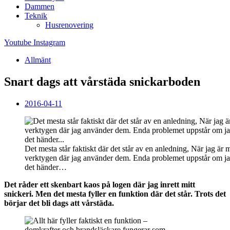
Dammen
Teknik
Husrenovering
Youtube
Instagram
Allmänt
Snart dags att vårstäda snickarboden
2016-04-11
Det mesta står faktiskt där det står av en anledning, När jag är m
verktygen där jag använder dem. Enda problemet uppstår om jag 
det händer…
Det råder ett skenbart kaos på logen där jag inrett mitt
snickeri. Men det mesta fyller en funktion där det står. Trots det
börjar det bli dags att vårstäda.