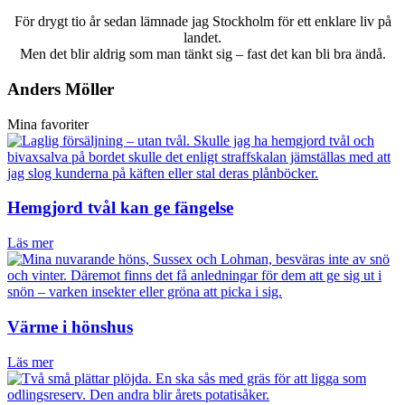
För drygt tio år sedan lämnade jag Stockholm för ett enklare liv på
landet.
Men det blir aldrig som man tänkt sig – fast det kan bli bra ändå.
Anders Möller
Mina favoriter
Hemgjord tvål kan ge fängelse
Läs mer
Värme i hönshus
Läs mer