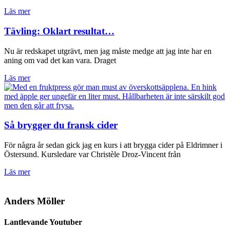
Läs mer
Tävling: Oklart resultat…
Nu är redskapet utgrävt, men jag måste medge att jag inte har en
aning om vad det kan vara. Draget
Läs mer
Så brygger du fransk cider
För några år sedan gick jag en kurs i att brygga cider på Eldrimner i
Östersund. Kursledare var Christèle Droz-Vincent från
Läs mer
Anders Möller
Lantlevande Youtuber