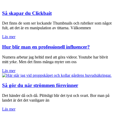
Så skapar du Clickbait
Det finns de som ser lockande Thumbnails och rubriker som något
fult, att det är en manipulation av tittarna. Välkommen
Läs mer
Hur blir man en professionell influencer?
Numera arbetar jag heltid med att göra videor. Youtube har blivit
mitt yrke. Men det finns många myter om oss
Läs mer
Så gör du när strömmen försvinner
Det händer då och då. Plötsligt blir det tyst och svart. Bor man på
landet är det det vanligare än
Läs mer