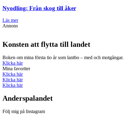
Nyodling: Från skog till åker
Läs mer
Annons
Konsten att flytta till landet
Boken om mina första tio år som lantbo – med och motgångar.
Klicka här
Mina favoriter
Klicka här
Klicka här
Klicka här
Anderspalandet
Följ mig på Instagram