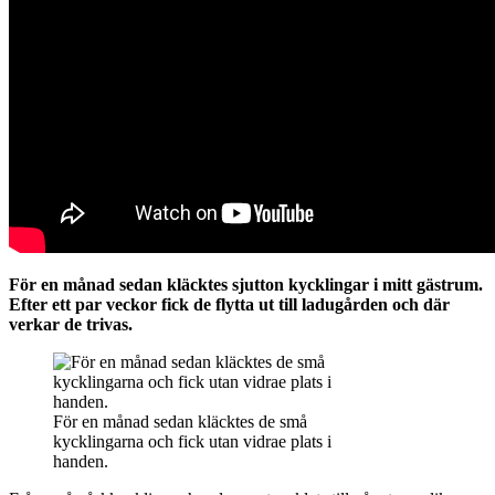
För en månad sedan kläcktes sjutton kycklingar i mitt gästrum.
Efter ett par veckor fick de flytta ut till ladugården och där
verkar de trivas.
För en månad sedan kläcktes de små
kycklingarna och fick utan vidrae plats i
handen.