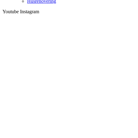
Husrenovering
Youtube
Instagram