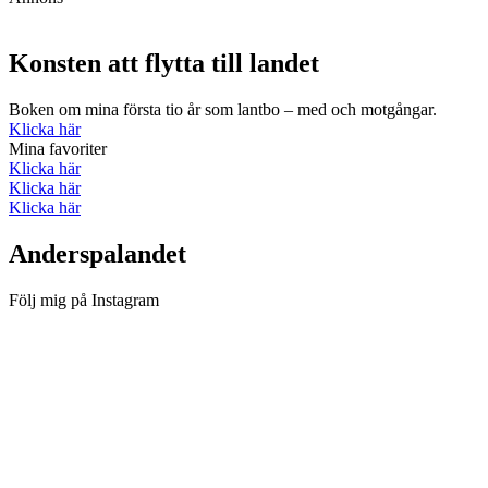
Konsten att flytta till landet
Boken om mina första tio år som lantbo – med och motgångar.
Klicka här
Mina favoriter
Klicka här
Klicka här
Klicka här
Anderspalandet
Följ mig på Instagram