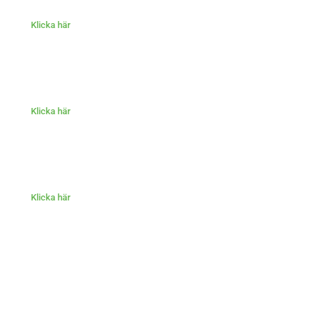
Klicka här
Klicka här
Klicka här