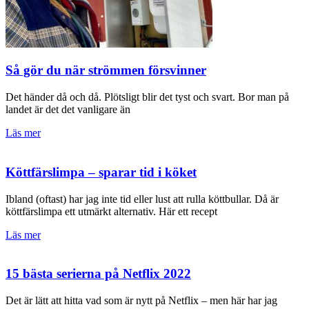
Så gör du när strömmen försvinner
Det händer då och då. Plötsligt blir det tyst och svart. Bor man på
landet är det det vanligare än
Läs mer
Köttfärslimpa – sparar tid i köket
Ibland (oftast) har jag inte tid eller lust att rulla köttbullar. Då är
köttfärslimpa ett utmärkt alternativ. Här ett recept
Läs mer
15 bästa serierna på Netflix 2022
Det är lätt att hitta vad som är nytt på Netflix – men här har jag