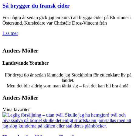
Så brygger du fransk cider
För några år sedan gick jag en kurs i att brygga cider på Eldrimner i
Östersund. Kursledare var Christèle Droz-Vincent från
Läs mer
Anders Möller
Lantlevande Youtuber
För drygt tio år sedan lämnade jag Stockholm för ett enklare liv på
landet.
Men det blir aldrig som man tänkt sig – fast det kan bli bra ändå.
Anders Möller
Mina favoriter