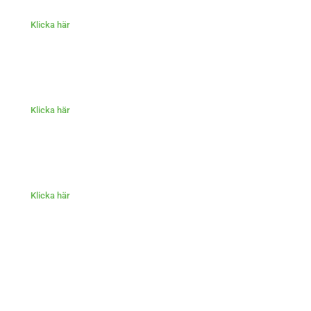
Klicka här
Klicka här
Klicka här