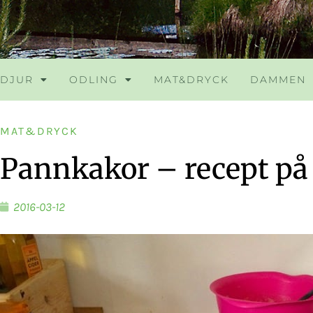
DJUR
ODLING
MAT&DRYCK
DAMMEN
MAT&DRYCK
Pannkakor – recept på 
2016-03-12