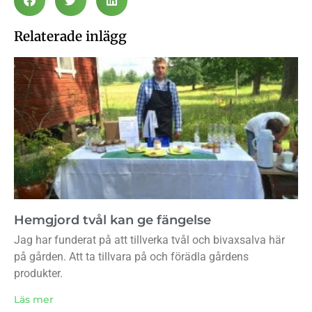
Relaterade inlägg
Hemgjord tvål kan ge fängelse
Jag har funderat på att tillverka tvål och bivaxsalva här
på gården. Att ta tillvara på och förädla gårdens
produkter.
Läs mer