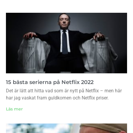
15 bästa serierna på Netflix 2022
Det är lätt att hitta vad som är nytt på Netflix – men här
har jag vaskat fram guldkornen och Netflix priser.
Läs mer