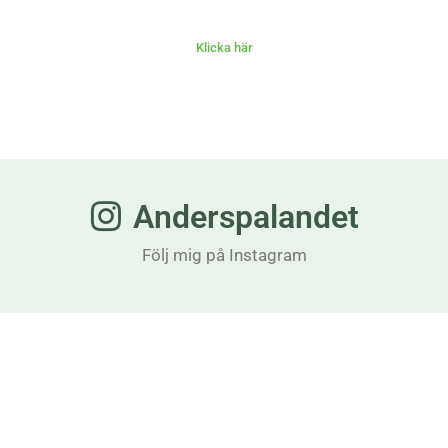
Klicka här
Anderspalandet
Följ mig på Instagram