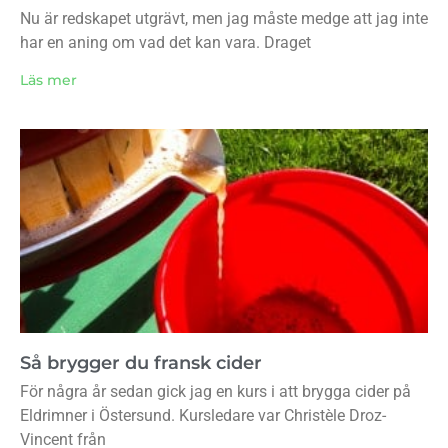
Nu är redskapet utgrävt, men jag måste medge att jag inte
har en aning om vad det kan vara. Draget
Läs mer
Så brygger du fransk cider
För några år sedan gick jag en kurs i att brygga cider på
Eldrimner i Östersund. Kursledare var Christèle Droz-
Vincent från