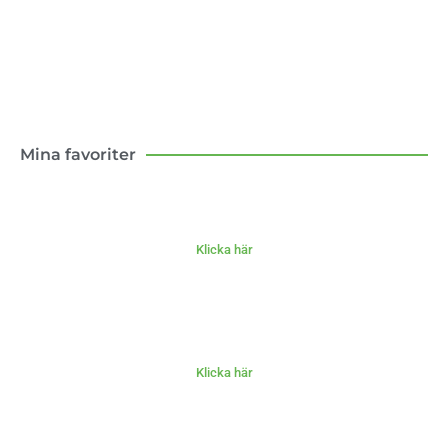
Klicka här
Mina favoriter
Klicka här
Klicka här