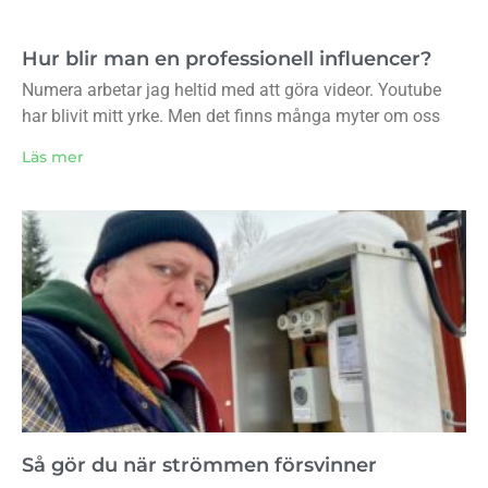
Hur blir man en professionell influencer?
Numera arbetar jag heltid med att göra videor. Youtube
har blivit mitt yrke. Men det finns många myter om oss
Läs mer
Så gör du när strömmen försvinner