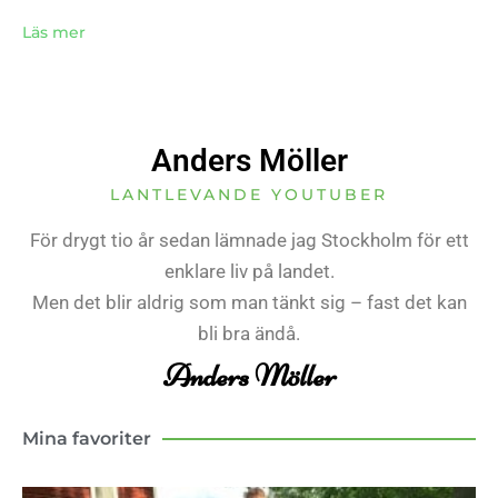
Läs mer
Anders Möller
LANTLEVANDE YOUTUBER
För drygt tio år sedan lämnade jag Stockholm för ett
enklare liv på landet.
Men det blir aldrig som man tänkt sig – fast det kan
bli bra ändå.
Anders Möller
Mina favoriter