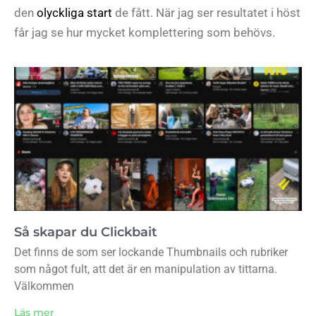
den
olyckliga start
de fått. När jag ser resultatet i höst
får jag se hur mycket komplettering som behövs.
Så skapar du Clickbait
Det finns de som ser lockande Thumbnails och rubriker
som något fult, att det är en manipulation av tittarna.
Välkommen
Läs mer