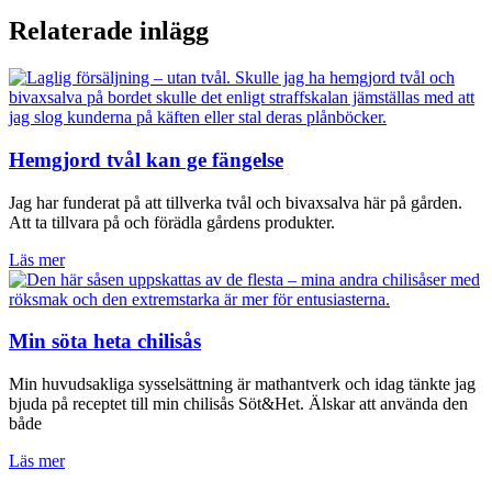
Relaterade inlägg
Hemgjord tvål kan ge fängelse
Jag har funderat på att tillverka tvål och bivaxsalva här på gården.
Att ta tillvara på och förädla gårdens produkter.
Läs mer
Min söta heta chilisås
Min huvudsakliga sysselsättning är mathantverk och idag tänkte jag
bjuda på receptet till min chilisås Söt&Het. Älskar att använda den
både
Läs mer