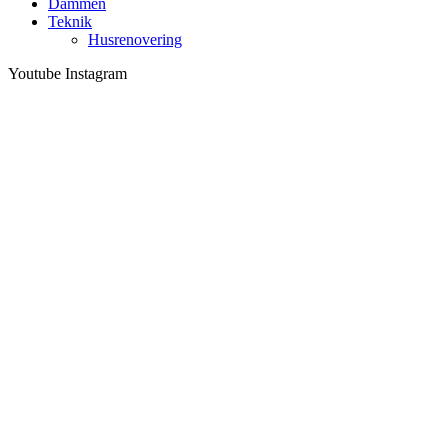
Dammen
Teknik
Husrenovering
Youtube
Instagram