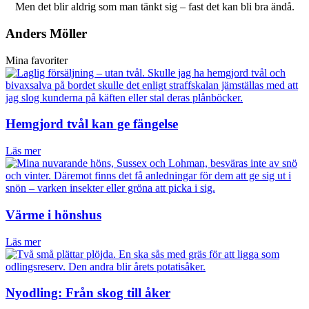
Men det blir aldrig som man tänkt sig – fast det kan bli bra ändå.
Anders Möller
Mina favoriter
Hemgjord tvål kan ge fängelse
Läs mer
Värme i hönshus
Läs mer
Nyodling: Från skog till åker