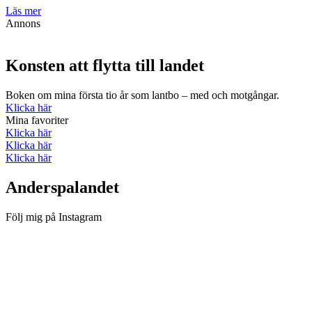
Läs mer
Annons
Konsten att flytta till landet
Boken om mina första tio år som lantbo – med och motgångar.
Klicka här
Mina favoriter
Klicka här
Klicka här
Klicka här
Anderspalandet
Följ mig på Instagram