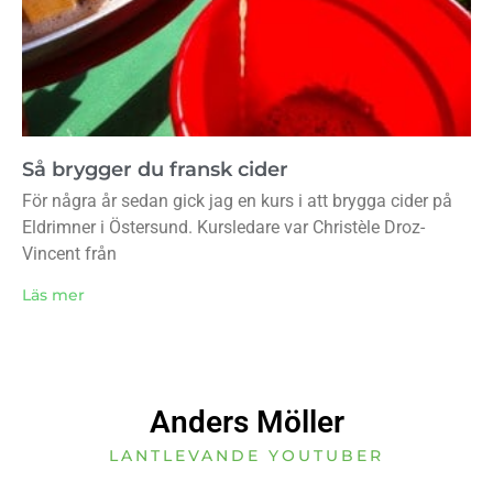
Så brygger du fransk cider
För några år sedan gick jag en kurs i att brygga cider på
Eldrimner i Östersund. Kursledare var Christèle Droz-
Vincent från
Läs mer
Anders Möller
LANTLEVANDE YOUTUBER