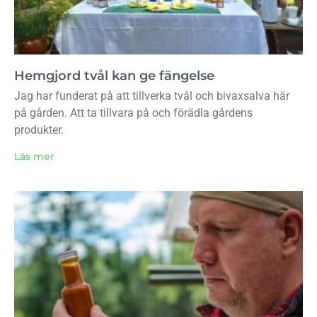
Hemgjord tvål kan ge fängelse
Jag har funderat på att tillverka tvål och bivaxsalva här
på gården. Att ta tillvara på och förädla gårdens
produkter.
Läs mer