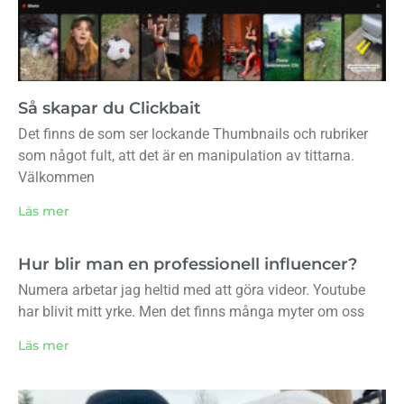
Så skapar du Clickbait
Det finns de som ser lockande Thumbnails och rubriker
som något fult, att det är en manipulation av tittarna.
Välkommen
Läs mer
Hur blir man en professionell influencer?
Numera arbetar jag heltid med att göra videor. Youtube
har blivit mitt yrke. Men det finns många myter om oss
Läs mer