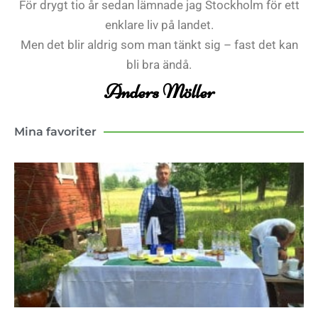
För drygt tio år sedan lämnade jag Stockholm för ett
enklare liv på landet.
Men det blir aldrig som man tänkt sig – fast det kan
bli bra ändå.
Anders Möller
Mina favoriter