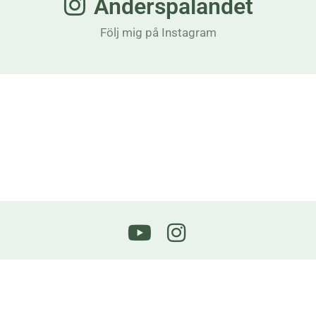
Anderspalandet
Följ mig på Instagram