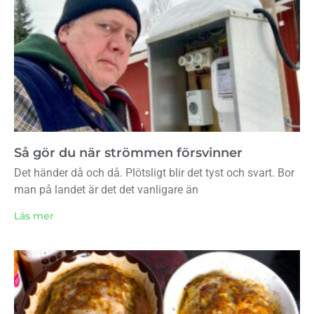
Så gör du när strömmen försvinner
Det händer då och då. Plötsligt blir det tyst och svart. Bor
man på landet är det det vanligare än
Läs mer