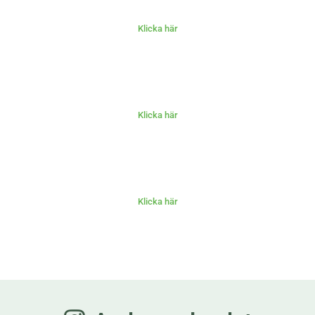
Klicka här
Klicka här
Klicka här