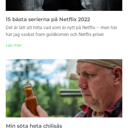
15 bästa serierna på Netflix 2022
Det är lätt att hitta vad som är nytt på Netflix – men här
har jag vaskat fram guldkornen och Netflix priser.
Läs mer
Min söta heta chilisås