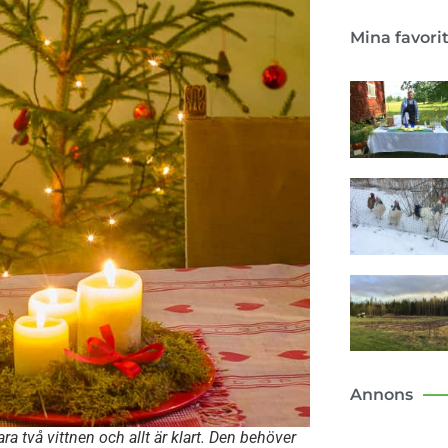
Mina favori
Annons
ra två vittnen och allt är klart. Den behöver