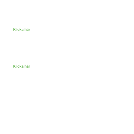
Klicka här
Klicka här