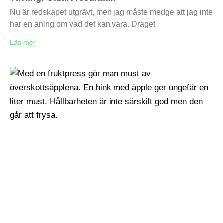
Nu är redskapet utgrävt, men jag måste medge att jag inte
har en aning om vad det kan vara. Draget
Läs mer