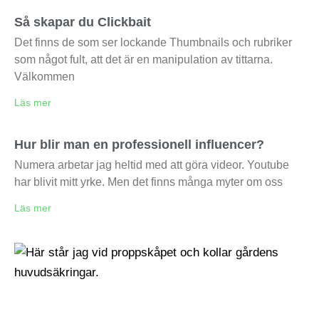
Så skapar du Clickbait
Det finns de som ser lockande Thumbnails och rubriker
som något fult, att det är en manipulation av tittarna.
Välkommen
Läs mer
Hur blir man en professionell influencer?
Numera arbetar jag heltid med att göra videor. Youtube
har blivit mitt yrke. Men det finns många myter om oss
Läs mer