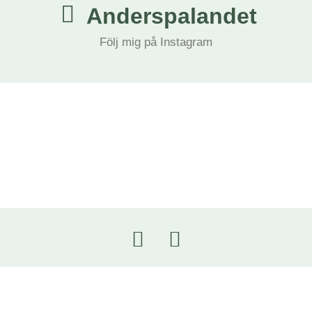
Anderspalandet
Följ mig på Instagram