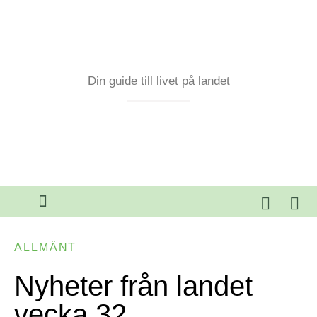
Din guide till livet på landet
ALLMÄNT
Nyheter från landet
vecka 32