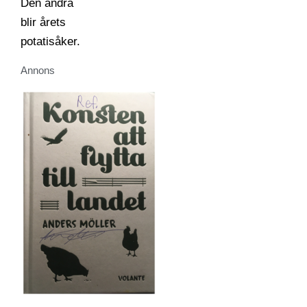
Annons