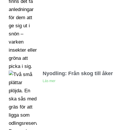
Nyodling: Från skog till åker
Läs mer