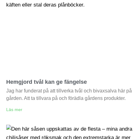
Hemgjord tvål kan ge fängelse
Jag har funderat på att tillverka tvål och bivaxsalva här på
gården. Att ta tillvara på och förädla gårdens produkter.
Läs mer