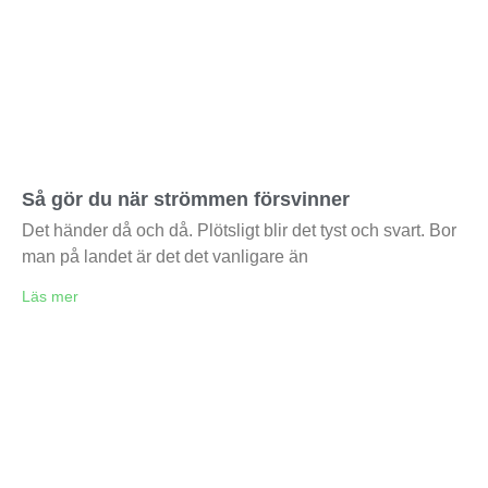
Så gör du när strömmen försvinner
Det händer då och då. Plötsligt blir det tyst och svart. Bor
man på landet är det det vanligare än
Läs mer