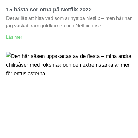
15 bästa serierna på Netflix 2022
Det är lätt att hitta vad som är nytt på Netflix – men här har
jag vaskat fram guldkornen och Netflix priser.
Läs mer