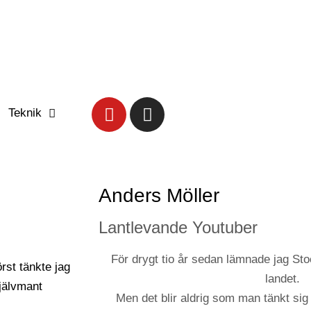
Teknik
Anders Möller
Lantlevande Youtuber
För drygt tio år sedan lämnade jag Stoc
landet.
Men det blir aldrig som man tänkt sig 