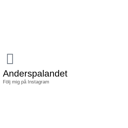
Anderspalandet
Följ mig på Instagram