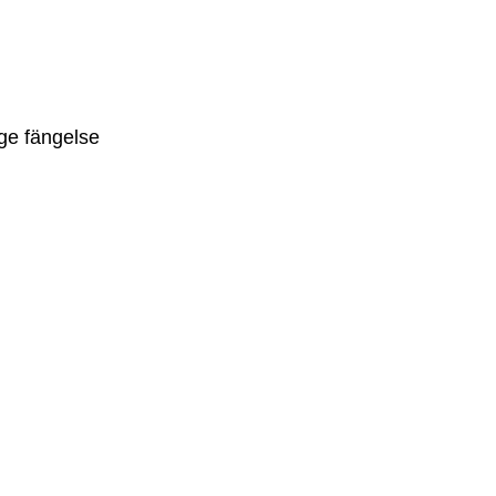
ge fängelse