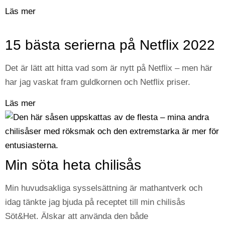
Läs mer
15 bästa serierna på Netflix 2022
Det är lätt att hitta vad som är nytt på Netflix – men här
har jag vaskat fram guldkornen och Netflix priser.
Läs mer
Min söta heta chilisås
Min huvudsakliga sysselsättning är mathantverk och
idag tänkte jag bjuda på receptet till min chilisås
Söt&Het. Älskar att använda den både