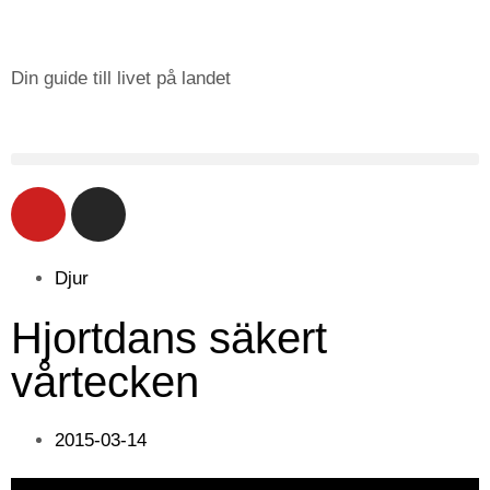
Din guide till livet på landet
Djur
Hjortdans säkert
vårtecken
2015-03-14