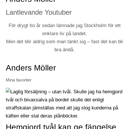
Lantlevande Youtuber
För drygt tio år sedan lämnade jag Stockholm för ett
enklare liv på landet.
Men det blir aldrig som man tänkt sig – fast det kan bli
bra ändå.
Anders Möller
Mina favoriter
Hemgjord tvål kan ge fängelse