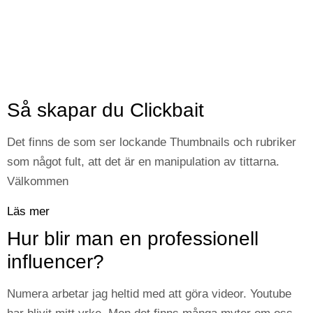
Så skapar du Clickbait
Det finns de som ser lockande Thumbnails och rubriker
som något fult, att det är en manipulation av tittarna.
Välkommen
Läs mer
Hur blir man en professionell
influencer?
Numera arbetar jag heltid med att göra videor. Youtube