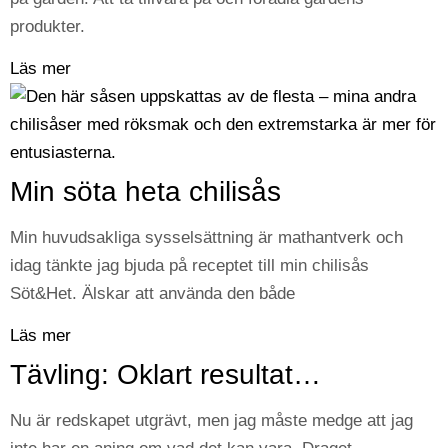
produkter.
Läs mer
Min söta heta chilisås
Min huvudsakliga sysselsättning är mathantverk och
idag tänkte jag bjuda på receptet till min chilisås
Söt&Het. Älskar att använda den både
Läs mer
Tävling: Oklart resultat…
Nu är redskapet utgrävt, men jag måste medge att jag