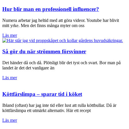
Hur blir man en professionell influencer?
Numera arbetar jag heltid med att göra videor. Youtube har blivit
mitt yrke. Men det finns många myter om oss
Läs mer
Så gör du när strömmen försvinner
Det händer då och då. Plötsligt blir det tyst och svart. Bor man på
landet är det det vanligare än
Läs mer
Köttfärslimpa – sparar tid i köket
Ibland (oftast) har jag inte tid eller lust att rulla köttbullar. Då är
köttfärslimpa ett utmärkt alternativ. Här ett recept
Läs mer