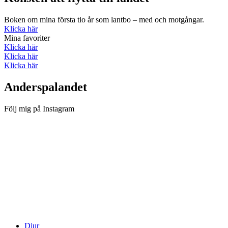
Boken om mina första tio år som lantbo – med och motgångar.
Klicka här
Mina favoriter
Klicka här
Klicka här
Klicka här
Anderspalandet
Följ mig på Instagram
Djur