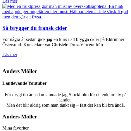
Läs mer
Så brygger du fransk cider
För några år sedan gick jag en kurs i att brygga cider på Eldrimner i
Östersund. Kursledare var Christèle Droz-Vincent från
Läs mer
Anders Möller
Lantlevande Youtuber
För drygt tio år sedan lämnade jag Stockholm för ett enklare liv på
landet.
Men det blir aldrig som man tänkt sig – fast det kan bli bra ändå.
Anders Möller
Mina favoriter