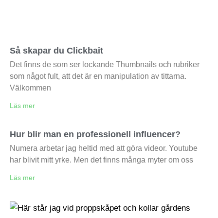
Så skapar du Clickbait
Det finns de som ser lockande Thumbnails och rubriker
som något fult, att det är en manipulation av tittarna.
Välkommen
Läs mer
Hur blir man en professionell influencer?
Numera arbetar jag heltid med att göra videor. Youtube
har blivit mitt yrke. Men det finns många myter om oss
Läs mer