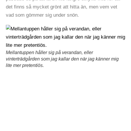
det finns så mycket grönt att hitta än, men vem vet
vad som gömmer sig under snön.
Mellantuppen håller sig på verandan, eller
vinterträdgården som jag kallar den när jag känner mig
lite mer pretentiös.