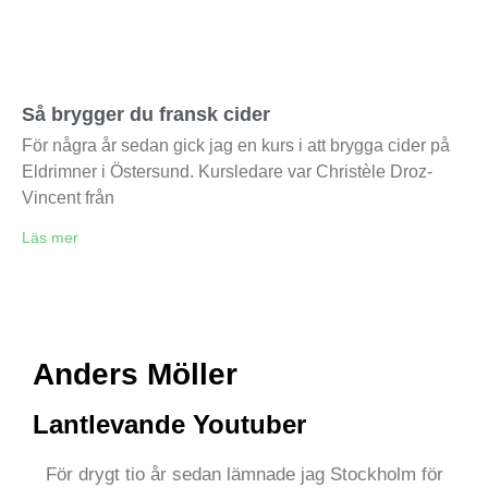
Så brygger du fransk cider
För några år sedan gick jag en kurs i att brygga cider på
Eldrimner i Östersund. Kursledare var Christèle Droz-
Vincent från
Läs mer
Anders Möller
Lantlevande Youtuber
För drygt tio år sedan lämnade jag Stockholm för