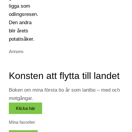
Annons
Konsten att flytta till landet
Boken om mina första tio år som lantbo – med och
motgångar.
Klicka här
Mina favoriter