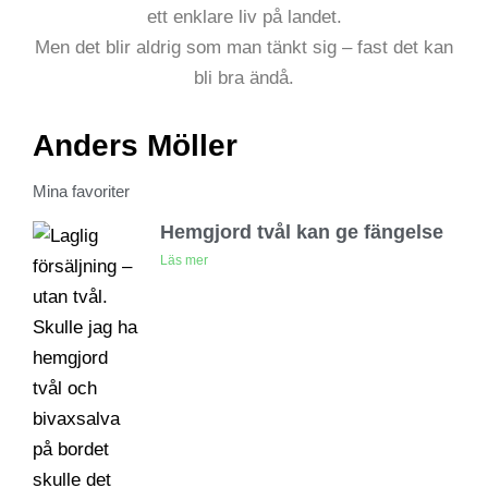
ett enklare liv på landet.
Men det blir aldrig som man tänkt sig – fast det kan
bli bra ändå.
Anders Möller
Mina favoriter
Hemgjord tvål kan ge fängelse
Läs mer