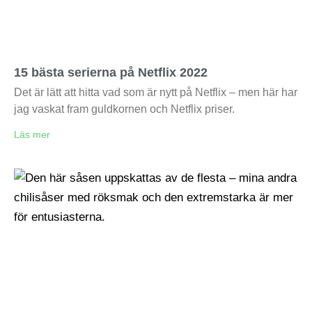
15 bästa serierna på Netflix 2022
Det är lätt att hitta vad som är nytt på Netflix – men här har
jag vaskat fram guldkornen och Netflix priser.
Läs mer