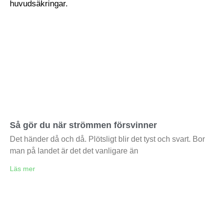
Så gör du när strömmen försvinner
Det händer då och då. Plötsligt blir det tyst och svart. Bor
man på landet är det det vanligare än
Läs mer