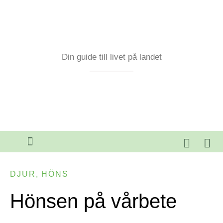
Din guide till livet på landet
DJUR
,
HÖNS
Hönsen på vårbete