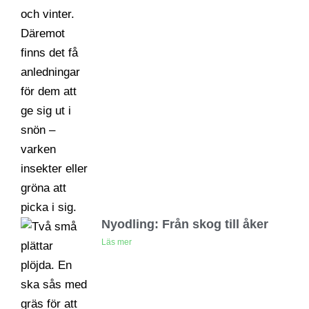
Nyodling: Från skog till åker
Läs mer