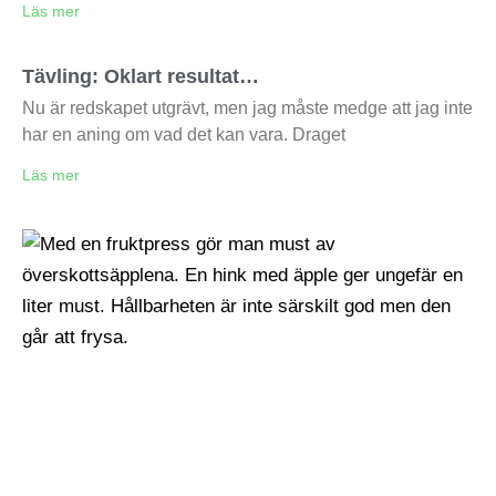
Läs mer
Tävling: Oklart resultat…
Nu är redskapet utgrävt, men jag måste medge att jag inte
har en aning om vad det kan vara. Draget
Läs mer