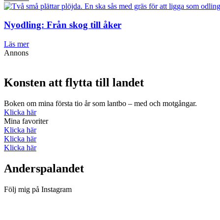
Nyodling: Från skog till åker
Läs mer
Annons
Konsten att flytta till landet
Boken om mina första tio år som lantbo – med och motgångar.
Klicka här
Mina favoriter
Klicka här
Klicka här
Klicka här
Anderspalandet
Följ mig på Instagram