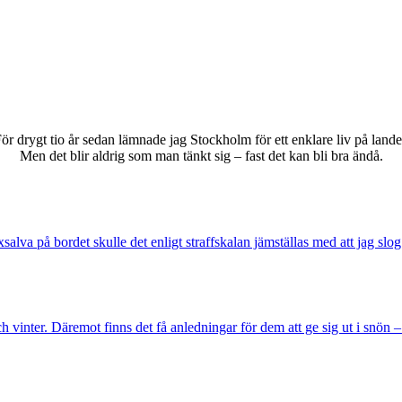
ör drygt tio år sedan lämnade jag Stockholm för ett enklare liv på lande
Men det blir aldrig som man tänkt sig – fast det kan bli bra ändå.