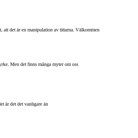
, att det är en manipulation av tittarna. Välkommen
t yrke. Men det finns många myter om oss
et är det det vanligare än