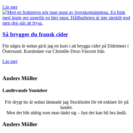
Läs mer
Så brygger du fransk cider
För några år sedan gick jag en kurs i att brygga cider på Eldrimner i
Östersund. Kursledare var Christèle Droz-Vincent från
Läs mer
Anders Möller
Lantlevande Youtuber
För drygt tio år sedan lämnade jag Stockholm för ett enklare liv på
landet.
Men det blir aldrig som man tänkt sig – fast det kan bli bra ändå.
Anders Möller