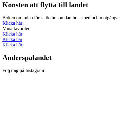
Konsten att flytta till landet
Boken om mina första tio år som lantbo – med och motgångar.
Klicka här
Mina favoriter
Klicka här
Klicka här
Klicka här
Anderspalandet
Följ mig på Instagram