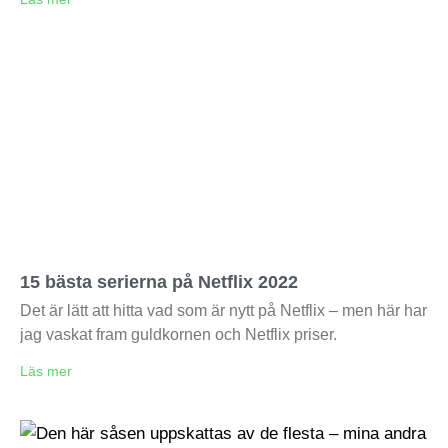
15 bästa serierna på Netflix 2022
Det är lätt att hitta vad som är nytt på Netflix – men här har
jag vaskat fram guldkornen och Netflix priser.
Läs mer