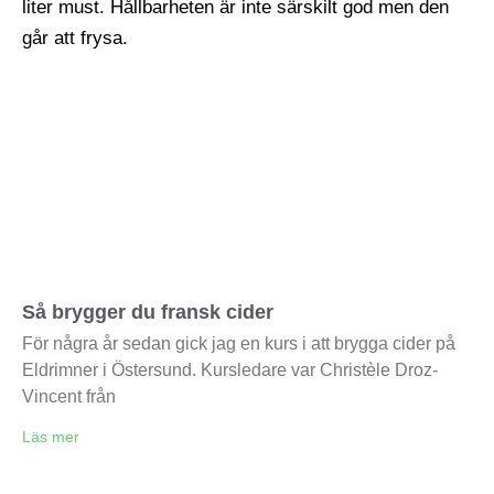
Så brygger du fransk cider
För några år sedan gick jag en kurs i att brygga cider på
Eldrimner i Östersund. Kursledare var Christèle Droz-
Vincent från
Läs mer