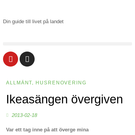
Din guide till livet på landet
ALLMÄNT
,
HUSRENOVERING
Ikeasängen övergiven
2013-02-18
Var ett tag inne på att överge mina