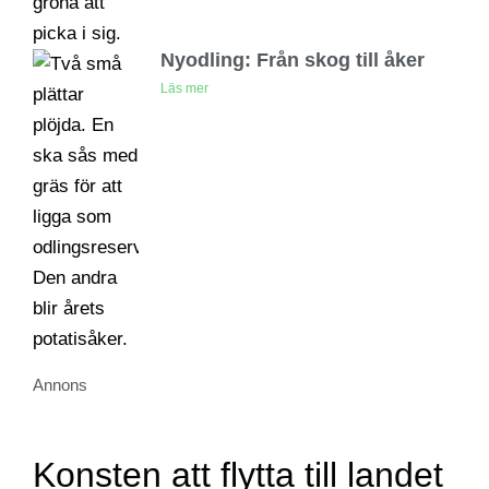
Nyodling: Från skog till åker
Läs mer
Annons
Konsten att flytta till landet