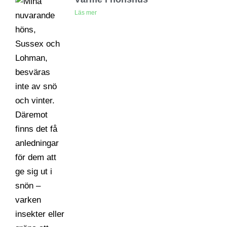
Läs mer