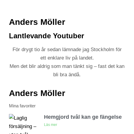
Anders Möller
Lantlevande Youtuber
För drygt tio år sedan lämnade jag Stockholm för
ett enklare liv på landet.
Men det blir aldrig som man tänkt sig – fast det kan
bli bra ändå.
Anders Möller
Mina favoriter
Hemgjord tvål kan ge fängelse
Läs mer