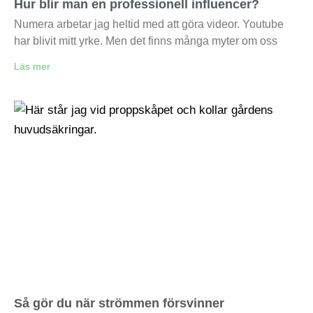
Hur blir man en professionell influencer?
Numera arbetar jag heltid med att göra videor. Youtube
har blivit mitt yrke. Men det finns många myter om oss
Läs mer
Så gör du när strömmen försvinner