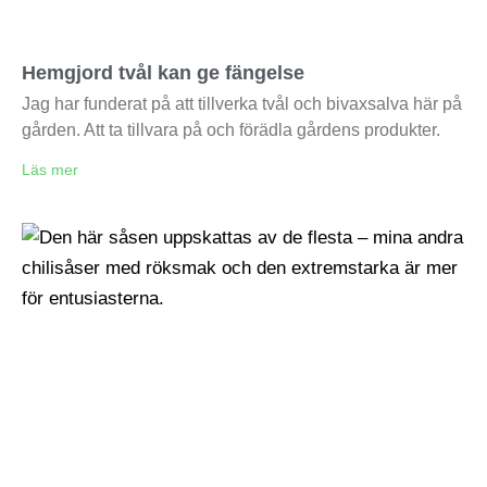
Hemgjord tvål kan ge fängelse
Jag har funderat på att tillverka tvål och bivaxsalva här på
gården. Att ta tillvara på och förädla gårdens produkter.
Läs mer