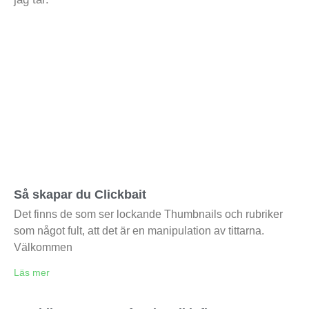
Så skapar du Clickbait
Det finns de som ser lockande Thumbnails och rubriker
som något fult, att det är en manipulation av tittarna.
Välkommen
Läs mer