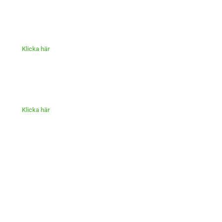
Klicka här
Klicka här