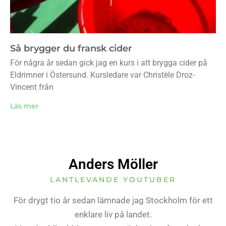
Så brygger du fransk cider
För några år sedan gick jag en kurs i att brygga cider på
Eldrimner i Östersund. Kursledare var Christèle Droz-
Vincent från
Läs mer
Anders Möller
LANTLEVANDE YOUTUBER
För drygt tio år sedan lämnade jag Stockholm för ett
enklare liv på landet.