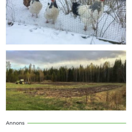
Annons