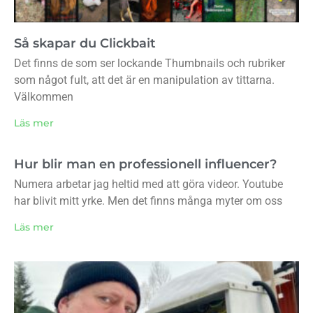
Så skapar du Clickbait
Det finns de som ser lockande Thumbnails och rubriker
som något fult, att det är en manipulation av tittarna.
Välkommen
Läs mer
Hur blir man en professionell influencer?
Numera arbetar jag heltid med att göra videor. Youtube
har blivit mitt yrke. Men det finns många myter om oss
Läs mer