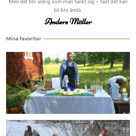
Men det blir aldrig som man tänkt sig – fast det kan
bli bra ändå.
Anders Möller
Mina favoriter