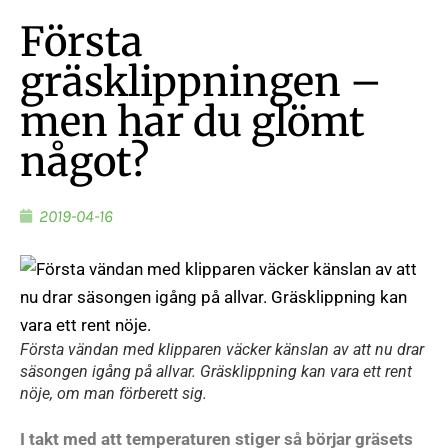
Första
gräsklippningen –
men har du glömt
något?
2019-04-16
Första vändan med klipparen väcker känslan av att nu drar
säsongen igång på allvar. Gräsklippning kan vara ett rent
nöje, om man förberett sig.
I takt med att temperaturen stiger så börjar gräsets