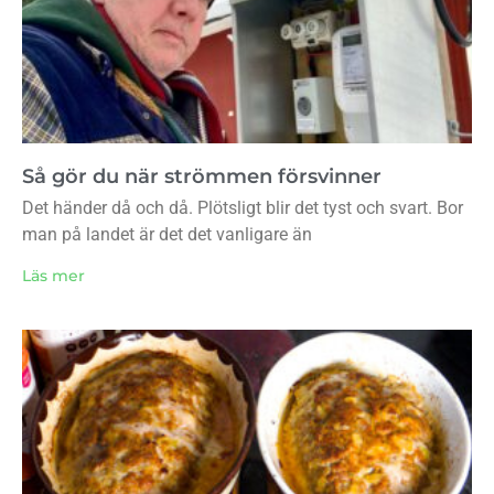
Så gör du när strömmen försvinner
Det händer då och då. Plötsligt blir det tyst och svart. Bor
man på landet är det det vanligare än
Läs mer