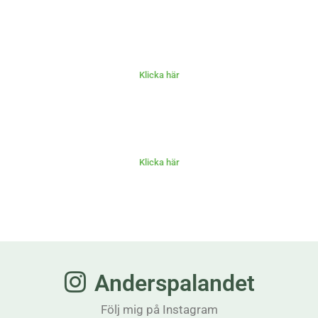
Klicka här
Klicka här
Anderspalandet
Följ mig på Instagram