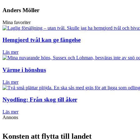
Anders Möller
Mina favoriter
Hemgjord tvål kan ge fängelse
Läs mer
Värme i hönshus
Läs mer
Nyodling: Från skog till åker
Läs mer
Annons
Konsten att flytta till landet