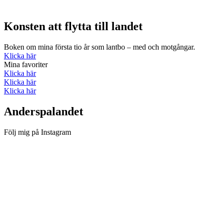
Konsten att flytta till landet
Boken om mina första tio år som lantbo – med och motgångar.
Klicka här
Mina favoriter
Klicka här
Klicka här
Klicka här
Anderspalandet
Följ mig på Instagram