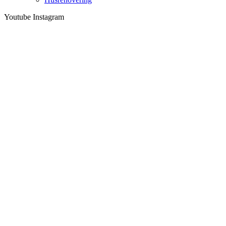
Youtube
Instagram