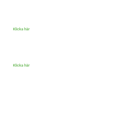
Klicka här
Klicka här